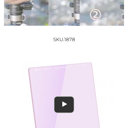
SKU.1878