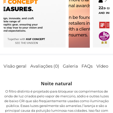
Visão geral
Avaliações (0)
Galeria
FAQs
Vídeo
Noite natural
O filtro distinto é projetado para bloquear os comprimentos de
onda de luz criados pelo vapor de mercúrio, sódio e outras luzes
de baixo CRI que são freqüentemente usadas como iluminação
pública. Essas luzes geralmente são amarelas / laranja e são a
principal causa da poluição luminosa nas cidades. Isso faz com