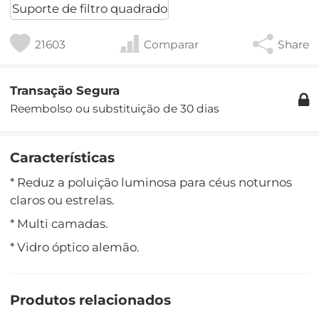
Suporte de filtro quadrado
21603
Comparar
Share
Transação Segura
Reembolso ou substituição de 30 dias
Características
* Reduz a poluição luminosa para céus noturnos
claros ou estrelas.
* Multi camadas.
* Vidro óptico alemão.
Produtos relacionados