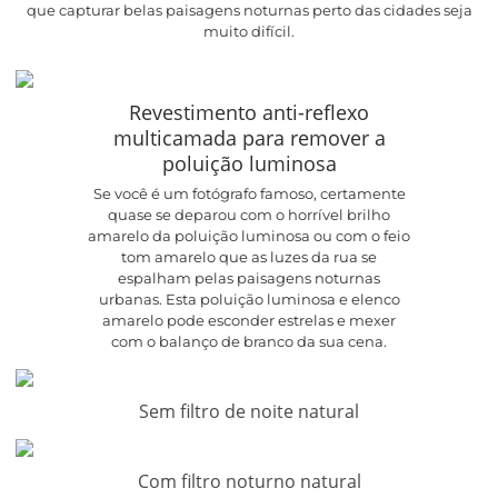
que capturar belas paisagens noturnas perto das cidades seja
muito difícil.
Revestimento anti-reflexo
multicamada para remover a
poluição luminosa
Se você é um fotógrafo famoso, certamente
quase se deparou com o horrível brilho
amarelo da poluição luminosa ou com o feio
tom amarelo que as luzes da rua se
espalham pelas paisagens noturnas
urbanas. Esta poluição luminosa e elenco
amarelo pode esconder estrelas e mexer
com o balanço de branco da sua cena.
Sem filtro de noite natural
Com filtro noturno natural