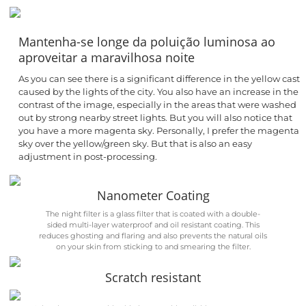
Mantenha-se longe da poluição luminosa ao
aproveitar a maravilhosa noite
As you can see there is a significant difference in the yellow cast
caused by the lights of the city. You also have an increase in the
contrast of the image, especially in the areas that were washed
out by strong nearby street lights. But you will also notice that
you have a more magenta sky. Personally, I prefer the magenta
sky over the yellow/green sky. But that is also an easy
adjustment in post-processing.
Nanometer Coating
The night filter is a glass filter that is coated with a double-
sided multi-layer waterproof and oil resistant coating. This
reduces ghosting and flaring and also prevents the natural oils
on your skin from sticking to and smearing the filter.
Scratch resistant