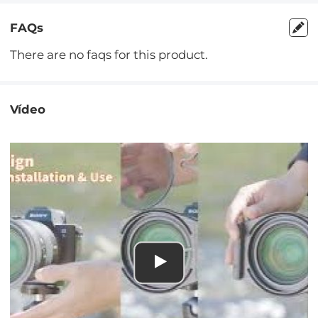
FAQs
There are no faqs for this product.
Vídeo