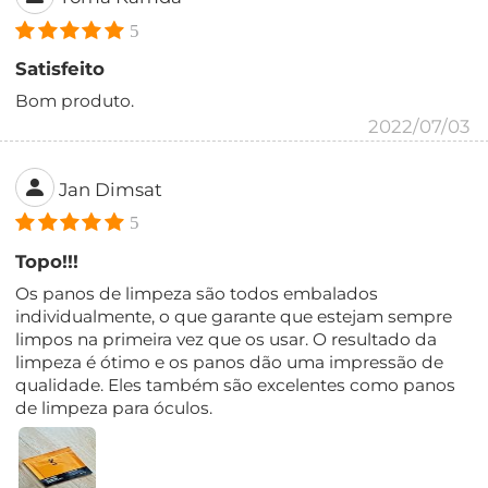
5
Satisfeito
Bom produto.
2022/07/03
Jan Dimsat
5
Topo!!!
Os panos de limpeza são todos embalados
individualmente, o que garante que estejam sempre
limpos na primeira vez que os usar. O resultado da
limpeza é ótimo e os panos dão uma impressão de
qualidade. Eles também são excelentes como panos
de limpeza para óculos.