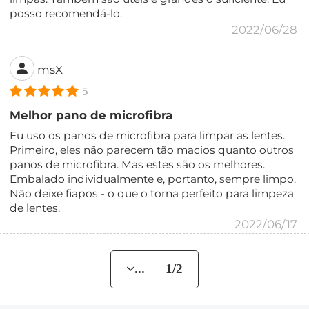
posso recomendá-lo.
2022/06/28
msX
5
Melhor pano de microfibra
Eu uso os panos de microfibra para limpar as lentes.
Primeiro, eles não parecem tão macios quanto outros
panos de microfibra. Mas estes são os melhores.
Embalado individualmente e, portanto, sempre limpo.
Não deixe fiapos - o que o torna perfeito para limpeza
de lentes.
2022/06/17
... 1/2