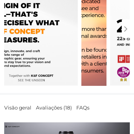
Visão geral
Avaliações (18)
FAQs