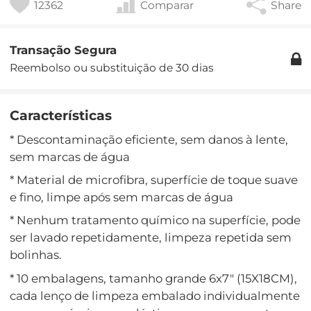
12362
Comparar
Share
Transação Segura
Reembolso ou substituição de 30 dias
Características
* Descontaminação eficiente, sem danos à lente,
sem marcas de água
* Material de microfibra, superfície de toque suave
e fino, limpe após sem marcas de água
* Nenhum tratamento químico na superfície, pode
ser lavado repetidamente, limpeza repetida sem
bolinhas.
* 10 embalagens, tamanho grande 6x7" (15X18CM),
cada lenço de limpeza embalado individualmente