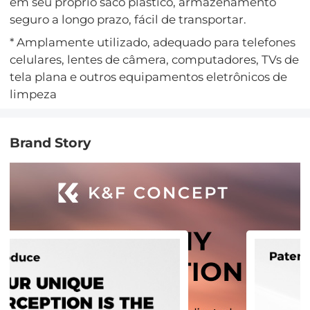
em seu próprio saco plástico, armazenamento
seguro a longo prazo, fácil de transportar.
* Amplamente utilizado, adequado para telefones
celulares, lentes de câmera, computadores, TVs de
tela plana e outros equipamentos eletrônicos de
limpeza
Brand Story