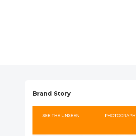
Brand Story