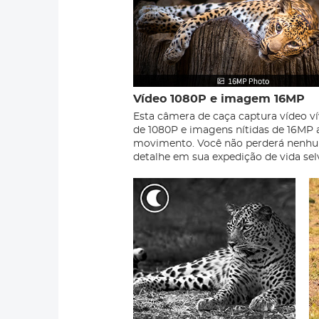
Vídeo 1080P e imagem 16MP
Esta câmera de caça captura vídeo ví
de 1080P e imagens nítidas de 16MP 
movimento. Você não perderá nenh
detalhe em sua expedição de vida se