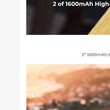
Anterior