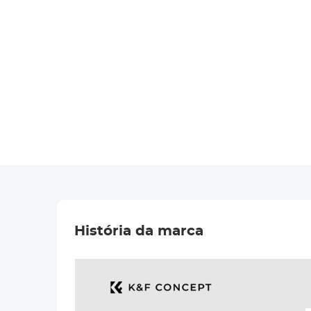
História da marca