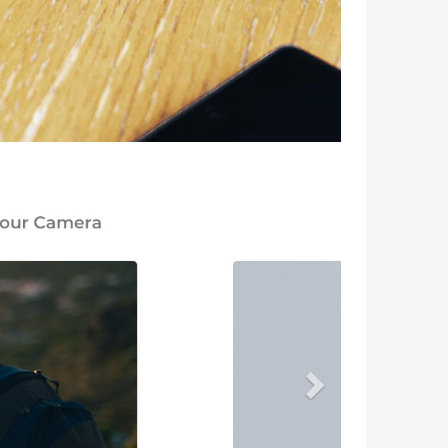
Próximo