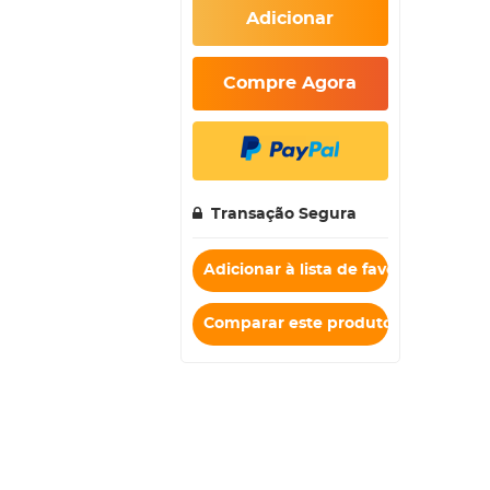
Adicionar
Compre Agora
Transação Segura
Adicionar à lista de favoritos
Comparar este produto