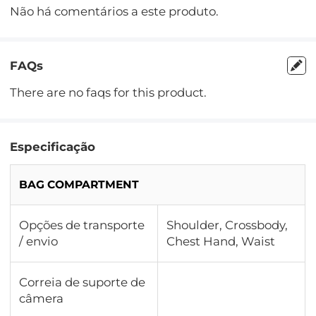
Não há comentários a este produto.
FAQs
There are no faqs for this product.
Especificação
BAG COMPARTMENT
Opções de transporte
Shoulder, Crossbody,
/ envio
Chest Hand, Waist
Correia de suporte de
câmera