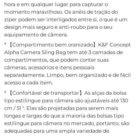
hora e em qualquer lugar para capturar o
momento maravilhoso. Os anéis de tração do
zíper podem ser interligados entre si, o que é um
design mais seguro e anti-roubo para o seu
equipamento de câmera.
* 【Compartimento bem oranizado】K&F Concept
Alpha Camera Sling Bag tem até 3 camadas de
compartimentos, que podem conter suas
câmeras, acessórios e itens pessoais
separadamente. Limpo, bem organizado e de fácil
acesso a cada item.
* 【Confortável de transportar】As alças da bolsa
tipo estilingue para câmera são ajustáveis ​​até 130
cm / 51 ". Elas são projetadas para serem mais
longas e largas do que a maioria das bolsas tipo
estilingue para câmera no mercado, portanto, são
adequadas para uma ampla variedade de