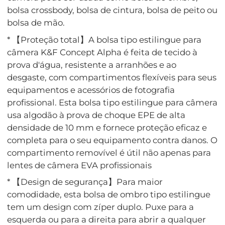
bolsa crossbody, bolsa de cintura, bolsa de peito ou
bolsa de mão.
* 【Proteção total】A bolsa tipo estilingue para
câmera K&F Concept Alpha é feita de tecido à
prova d'água, resistente a arranhões e ao
desgaste, com compartimentos flexíveis para seus
equipamentos e acessórios de fotografia
profissional. Esta bolsa tipo estilingue para câmera
usa algodão à prova de choque EPE de alta
densidade de 10 mm e fornece proteção eficaz e
completa para o seu equipamento contra danos. O
compartimento removível é útil não apenas para
lentes de câmera EVA profissionais
* 【Design de segurança】Para maior
comodidade, esta bolsa de ombro tipo estilingue
tem um design com zíper duplo. Puxe para a
esquerda ou para a direita para abrir a qualquer