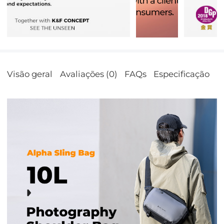
Visão geral
Avaliações (0)
FAQs
Especificação