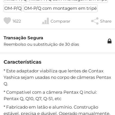
OM-P/Q
OM-P/Q com montagem em tripé
1622
Comparar
Share
Transação Segura
Reembolso ou substituição de 30 dias
Características
* Este adaptador viabiliza que lentes de Contax
Yashica sejam usadas no corpo de câmeras Pentax
Q.
* Compatível com a câmera Pentax Q inclui:
Pentax Q, Q10, Q7, Q-S1, etc
* Fabricado em latão e alumínio. Construção
estável, precisa e durável. Operado manualmente.