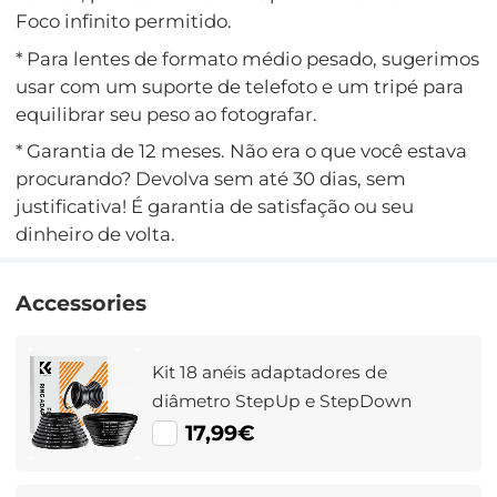
Foco infinito permitido.
* Para lentes de formato médio pesado, sugerimos
usar com um suporte de telefoto e um tripé para
equilibrar seu peso ao fotografar.
* Garantia de 12 meses. Não era o que você estava
procurando? Devolva sem até 30 dias, sem
justificativa! É garantia de satisfação ou seu
dinheiro de volta.
Accessories
Kit 18 anéis adaptadores de
diâmetro StepUp e StepDown
17,99€