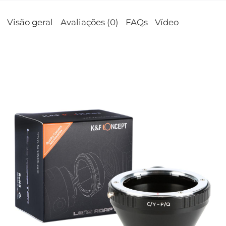
Visão geral
Avaliações (0)
FAQs
Vídeo