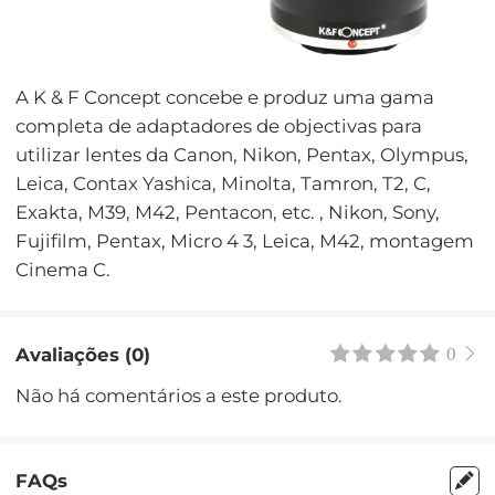
A K & F Concept concebe e produz uma gama
completa de adaptadores de objectivas para
utilizar lentes da Canon, Nikon, Pentax, Olympus,
Leica, Contax Yashica, Minolta, Tamron, T2, C,
Exakta, M39, M42, Pentacon, etc. , Nikon, Sony,
Fujifilm, Pentax, Micro 4 3, Leica, M42, montagem
Cinema C.
Avaliações (0)
0
Não há comentários a este produto.
FAQs