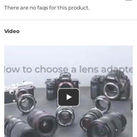
There are no faqs for this product.
Vídeo