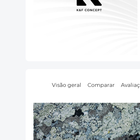
Visão geral
Comparar
Avaliaç