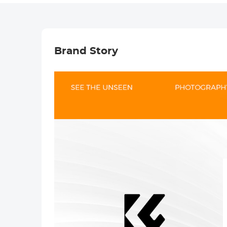
Brand Story