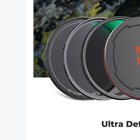
Previous